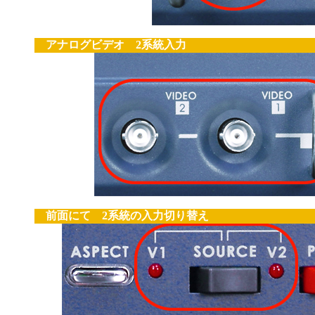
アナログビデオ 2系統入力
前面にて 2系統の入力切り替え